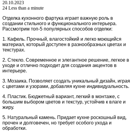
20.10.2023
24
Less than a minute
Отделка кухонного фартука играет важную роль в
создании стильного и функционального интерьера.
Рассмотрим топ-5 популярных способов отделки:
1. Кафель. Прочный, влагостойкий и легко моющийся
материал, который доступен в разнообразных цветах и
текстурах.
2. Стекло. Современное и элегантное решение, легкое в
уходе и отлично подходит для создания акцентов в
интерьере.
3. Мозаика. Позволяет создать уникальный дизайн, играя
с цветами и узорами, добавляя кухне индивидуальность.
4. Пластик. Бюджетный вариант, легкий в монтаже, с
большим выбором цветов и текстур, устойчив к влаге и
жиру.
5. Натуральный камень. Придает кухне роскошный вид,
прочен и долговечен, но требует особого ухода и
обработки.