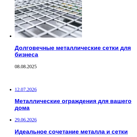
Долговечные металлические сетки для
бизнеса
08.08.2025
ПОСЛЕДНИЕ ЗАПИСИ
12.07.2026
Металлические ограждения для вашего
дома
29.06.2026
Идеальное сочетание металла и сетки