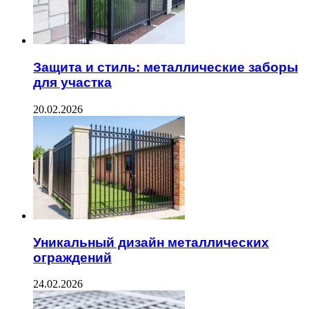
Защита и стиль: металлические заборы
для участка
20.02.2026
Уникальный дизайн металлических
ограждений
24.02.2026