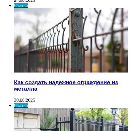
24.08.2025
Статьи
Как создать надежное ограждение из
металла
30.08.2025
Статьи