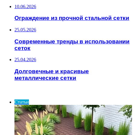
10.06.2026
Ограждение из прочной стальной сетки
25.05.2026
Современные тренды в использовании
сеток
25.04.2026
Долговечные и красивые
металлические сетки
ИНТЕРЕСНОЕ
Статьи