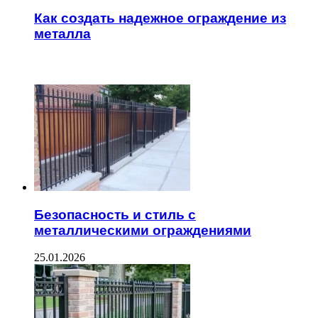
Как создать надежное ограждение из
металла
ЧИТАЕМОЕ
Безопасность и стиль с
металлическими ограждениями
25.01.2026