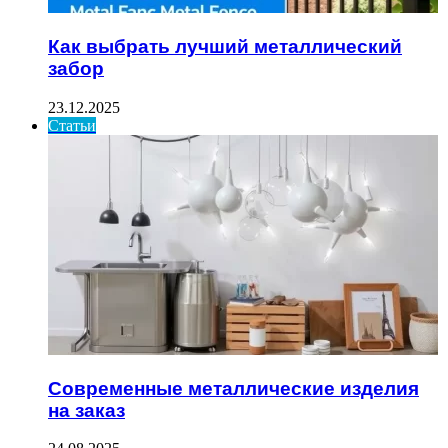
Как выбрать лучший металлический
забор
23.12.2025
Статьи
Современные металлические изделия
на заказ