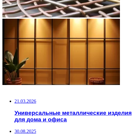
НЕ ПРОПУСТИТЕ
21.03.2026
Универсальные металлические изделия
для дома и офиса
30.08.2025