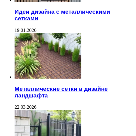
Идеи дизайна с металлическими
сетками
19.01.2026
Металлические сетки в дизайне
ландшафта
22.03.2026