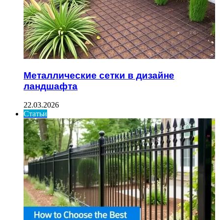
Металлические сетки в дизайне
ландшафта
22.03.2026
Статьи