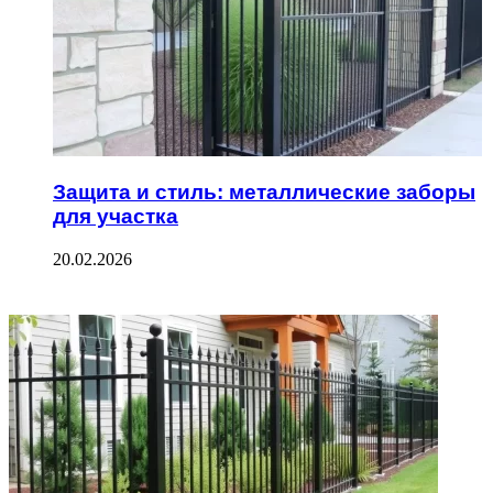
Защита и стиль: металлические заборы
для участка
20.02.2026
ФОТОГАЛЕРЕЯ