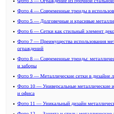
Фото 3 — Ограждение из прочной стальной
Фото 4 — Современные тренды в использов
Фото 5 — Долговечные и красивые металли
Фото 6 — Сетки как стильный элемент дек
Фото 7 — Преимущества использования ме
ограждений
Фото 8 — Современные тренды: металличе
и заборы
Фото 9 — Металлические сетки в дизайне 
Фото 10 — Универсальные металлические и
и офиса
Фото 11 — Уникальный дизайн металличес
Фото 12 — Защита и стиль: металлические 