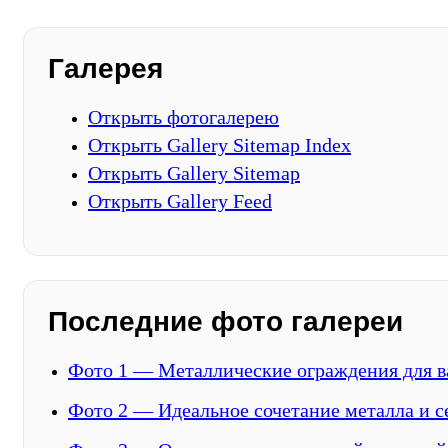
Галерея
Открыть фотогалерею
Открыть Gallery Sitemap Index
Открыть Gallery Sitemap
Открыть Gallery Feed
Последние фото галереи
Фото 1 — Металлические ограждения для в
Фото 2 — Идеальное сочетание металла и с