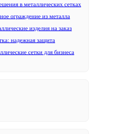
шения в металлических сетках
ное ограждение из металла
ллические изделия на заказ
тка: надежная защита
лические сетки для бизнеса