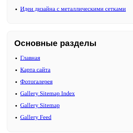
Идеи дизайна с металлическими сетками
Основные разделы
Главная
Карта сайта
Фотогалерея
Gallery Sitemap Index
Gallery Sitemap
Gallery Feed