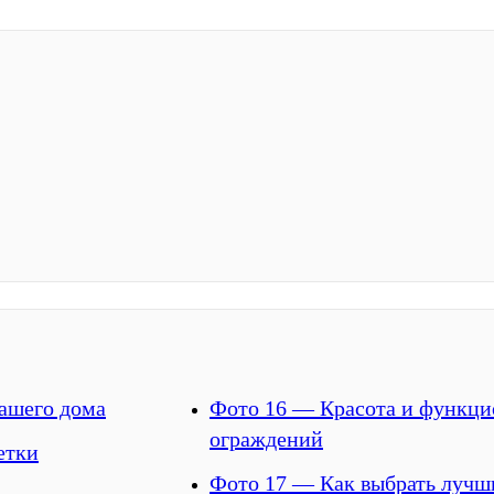
ашего дома
Фото 16 — Красота и функци
ограждений
етки
Фото 17 — Как выбрать лучш