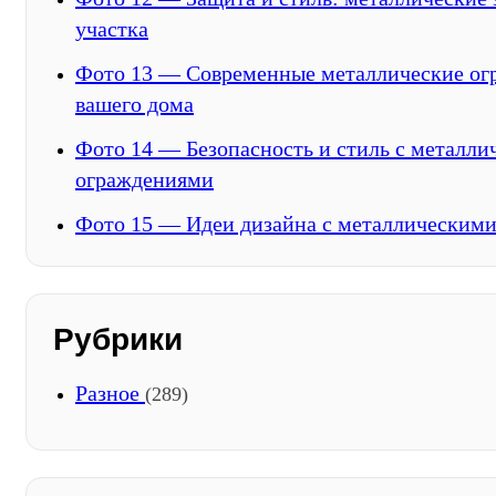
участка
Фото 13 — Современные металлические ог
вашего дома
Фото 14 — Безопасность и стиль с металл
ограждениями
Фото 15 — Идеи дизайна с металлическими
Рубрики
Разное
(289)