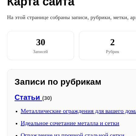
Карта сайта
На этой странице собраны записи, рубрики, метки, ар
30
2
Записей
Рубрик
Записи по рубрикам
Статьи
(30)
Металлические ограждения для вашего дом
Идеальное сочетание металла и сетки
Ограждение из прочной стальной сетки