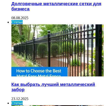
Долговечные металлические сетки для
бизнеса
08.08.2025
Статьи
Как выбрать лучший металлический
забор
23.12.2025
Статьи