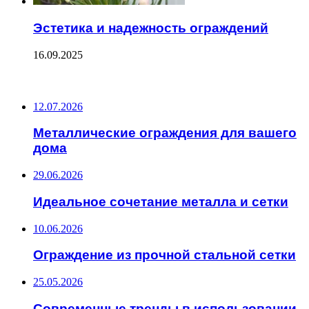
Эстетика и надежность ограждений
16.09.2025
ПОСЛЕДНИЕ ЗАПИСИ
12.07.2026
Металлические ограждения для вашего
дома
29.06.2026
Идеальное сочетание металла и сетки
10.06.2026
Ограждение из прочной стальной сетки
25.05.2026
Современные тренды в использовании