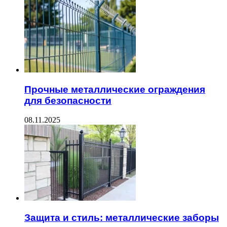
Прочные металлические ограждения
для безопасности
08.11.2025
Защита и стиль: металлические заборы