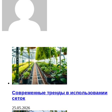
ЧИТАЕМОЕ
Современные тренды в использовании
сеток
25.05.2026