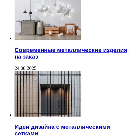
Современные металлические изделия
на заказ
24.08.2025
Идеи дизайна с металлическими
сетками