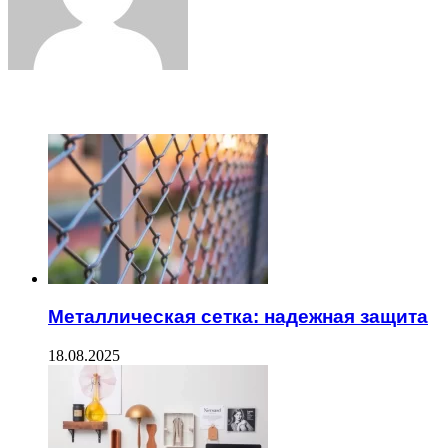
ЧИТАЕМОЕ
Металлическая сетка: надежная защита
18.08.2025