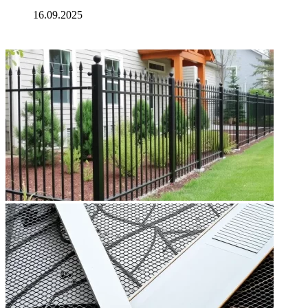
16.09.2025
ФОТОГАЛЕРЕЯ