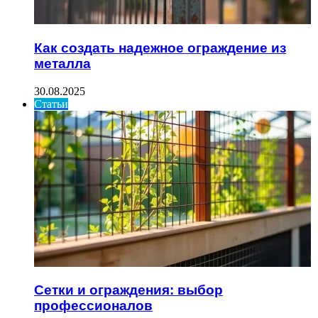
Как создать надежное ограждение из
металла
30.08.2025
Статьи
Сетки и ограждения: выбор
профессионалов