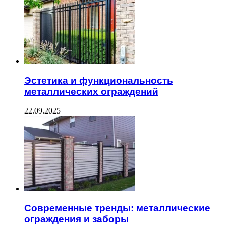
Эстетика и функциональность
металлических ограждений
22.09.2025
Современные тренды: металлические
ограждения и заборы