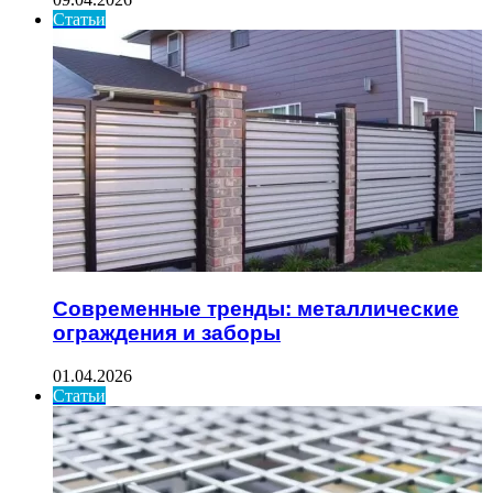
Статьи
Современные тренды: металлические
ограждения и заборы
01.04.2026
Статьи