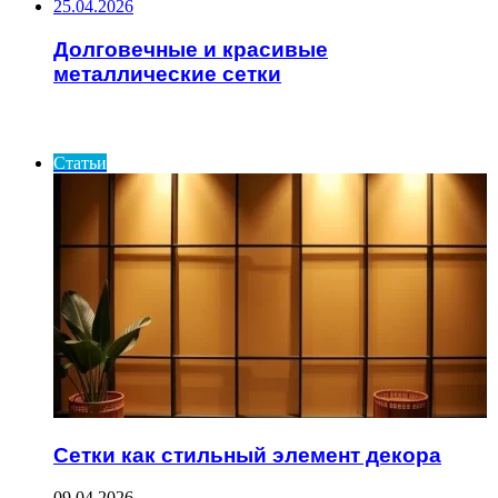
25.04.2026
Долговечные и красивые
металлические сетки
ИНТЕРЕСНОЕ
Статьи
Сетки как стильный элемент декора
09.04.2026