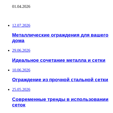
01.04.2026
ПОСЛЕДНИЕ ЗАПИСИ
12.07.2026
Металлические ограждения для вашего
дома
29.06.2026
Идеальное сочетание металла и сетки
10.06.2026
Ограждение из прочной стальной сетки
25.05.2026
Современные тренды в использовании
сеток