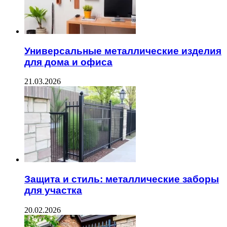
Универсальные металлические изделия
для дома и офиса
21.03.2026
Защита и стиль: металлические заборы
для участка
20.02.2026