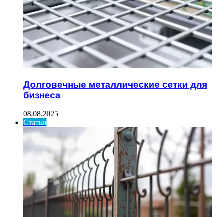
Долговечные металлические сетки для
бизнеса
08.08.2025
Статьи