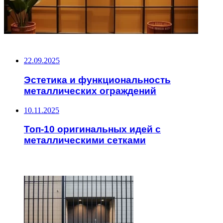
НЕ ПРОПУСТИТЕ
22.09.2025
Эстетика и функциональность
металлических ограждений
10.11.2025
Топ-10 оригинальных идей с
металлическими сетками
ЧИТАЕМОЕ