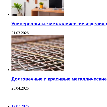
Универсальные металлические изделия 
21.03.2026
Долговечные и красивые металлические
25.04.2026
ПОСЛЕДНИЕ ЗАПИСИ
12.07.2026