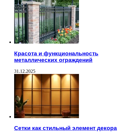
Красота и функциональность
металлических ограждений
31.12.2025
Сетки как стильный элемент декора