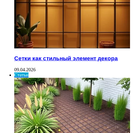
Сетки как стильный элемент декора
09.04.2026
Статьи