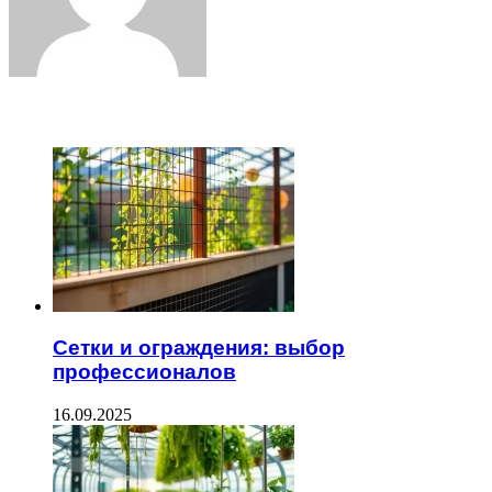
ЧИТАЕМОЕ
Сетки и ограждения: выбор
профессионалов
16.09.2025