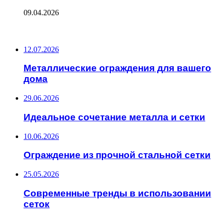
09.04.2026
ПОСЛЕДНИЕ ЗАПИСИ
12.07.2026
Металлические ограждения для вашего
дома
29.06.2026
Идеальное сочетание металла и сетки
10.06.2026
Ограждение из прочной стальной сетки
25.05.2026
Современные тренды в использовании
сеток