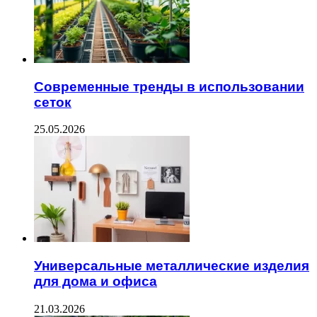
Современные тренды в использовании
сеток
25.05.2026
Универсальные металлические изделия
для дома и офиса
21.03.2026