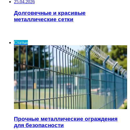
25.04.2026
Долговечные и красивые
металлические сетки
ИНТЕРЕСНОЕ
Статьи
Прочные металлические ограждения
для безопасности