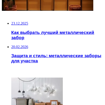
НЕ ПРОПУСТИТЕ
23.12.2025
Как выбрать лучший металлический
забор
20.02.2026
Защита и стиль: металлические заборы
для участка
ЧИТАЕМОЕ