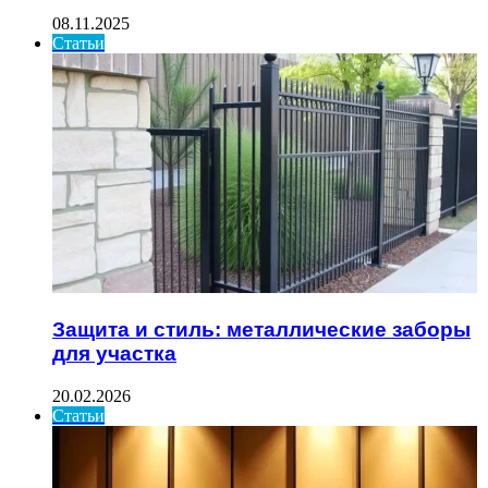
08.11.2025
Статьи
Защита и стиль: металлические заборы
для участка
20.02.2026
Статьи