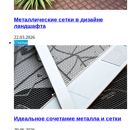
Металлические сетки в дизайне
ландшафта
22.03.2026
Статьи
Идеальное сочетание металла и сетки
29.06.2026