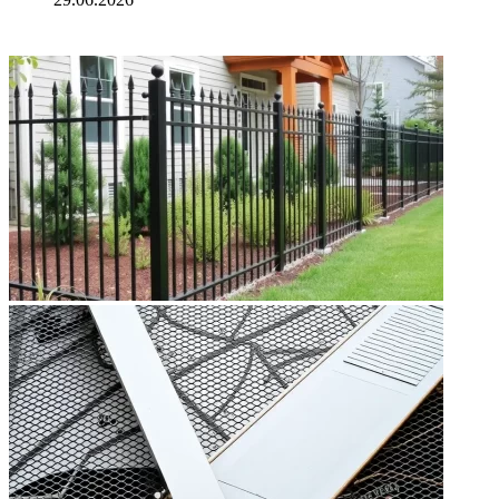
ФОТОГАЛЕРЕЯ