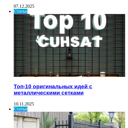
07.12.2025
Статьи
Топ-10 оригинальных идей с
металлическими сетками
10.11.2025
Статьи