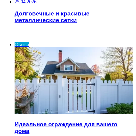
25.04.2026
Долговечные и красивые
металлические сетки
ИНТЕРЕСНОЕ
Статьи
Идеальное ограждение для вашего
дома