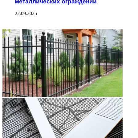
металлических ограждений
22.09.2025
ФОТОГАЛЕРЕЯ