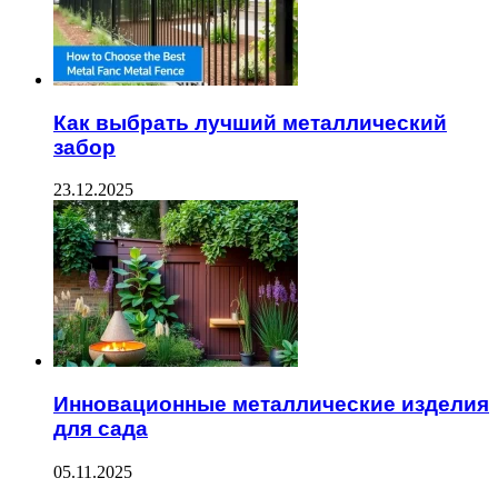
Как выбрать лучший металлический
забор
23.12.2025
Инновационные металлические изделия
для сада
05.11.2025