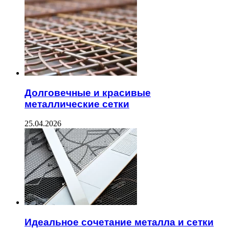
Долговечные и красивые
металлические сетки
25.04.2026
Идеальное сочетание металла и сетки