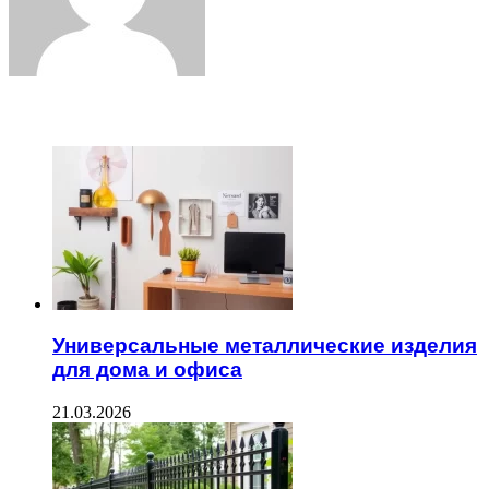
ЧИТАЕМОЕ
Универсальные металлические изделия
для дома и офиса
21.03.2026