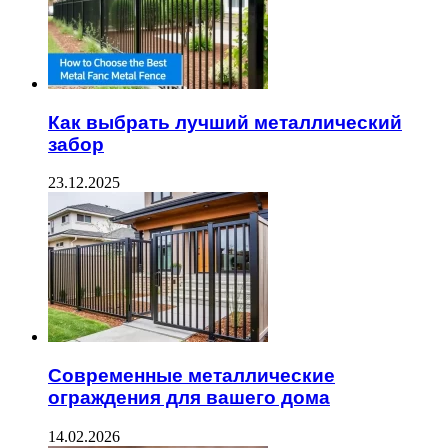
Как выбрать лучший металлический
забор
23.12.2025
Современные металлические
ограждения для вашего дома
14.02.2026