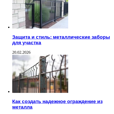
Защита и стиль: металлические заборы
для участка
20.02.2026
Как создать надежное ограждение из
металла