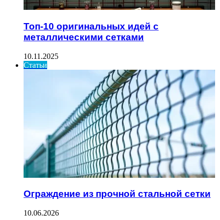
Топ-10 оригинальных идей с
металлическими сетками
10.11.2025
Статьи
Ограждение из прочной стальной сетки
10.06.2026