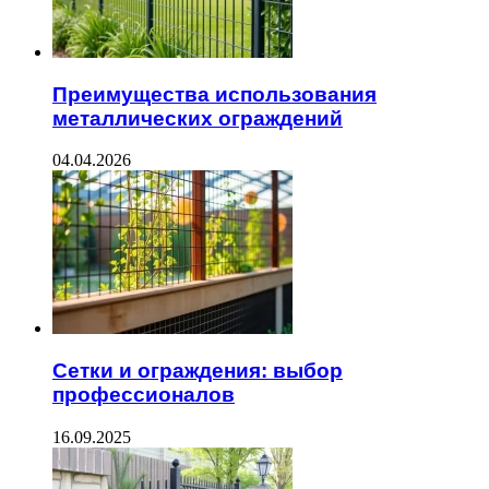
Преимущества использования
металлических ограждений
04.04.2026
Сетки и ограждения: выбор
профессионалов
16.09.2025