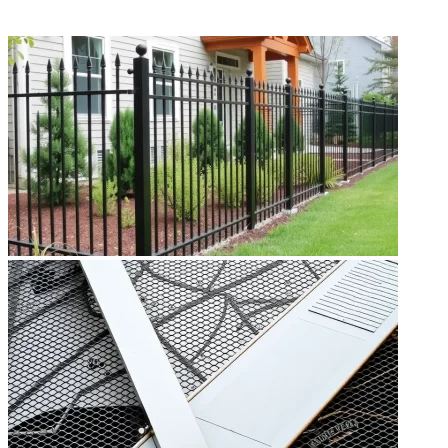
ФОТОГАЛЕРЕЯ