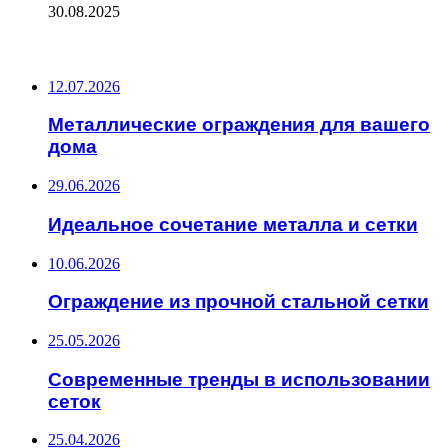
30.08.2025
ПОСЛЕДНИЕ ЗАПИСИ
12.07.2026
Металлические ограждения для вашего
дома
29.06.2026
Идеальное сочетание металла и сетки
10.06.2026
Ограждение из прочной стальной сетки
25.05.2026
Современные тренды в использовании
сеток
25.04.2026