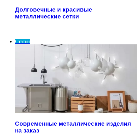
Долговечные и красивые
металлические сетки
ИНТЕРЕСНОЕ
Статьи
Современные металлические изделия
на заказ