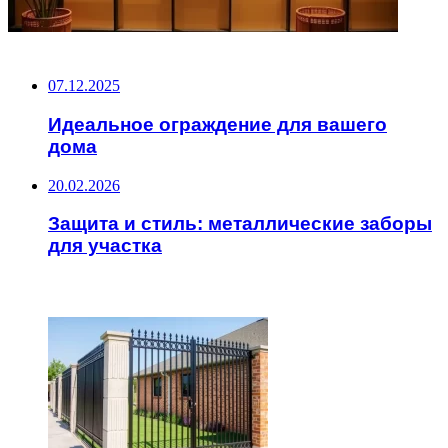
НЕ ПРОПУСТИТЕ
07.12.2025
Идеальное ограждение для вашего
дома
20.02.2026
Защита и стиль: металлические заборы
для участка
ЧИТАЕМОЕ