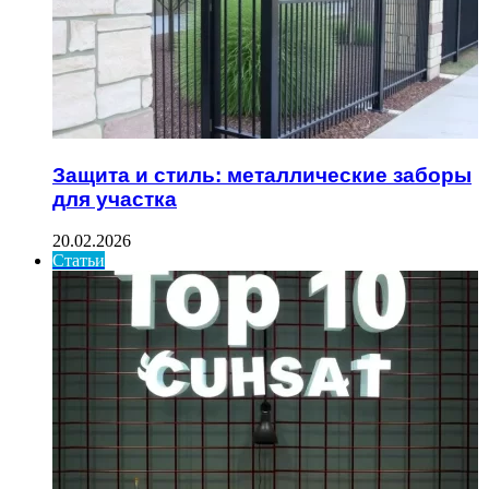
Защита и стиль: металлические заборы
для участка
20.02.2026
Статьи