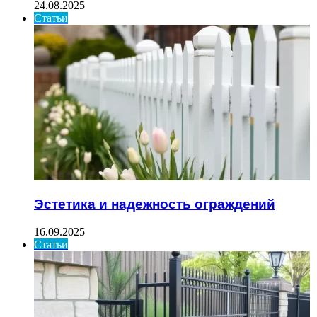
24.08.2025
Статьи
Эстетика и надежность ограждений
16.09.2025
Статьи