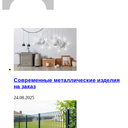
ЧИТАЕМОЕ
Современные металлические изделия
на заказ
24.08.2025