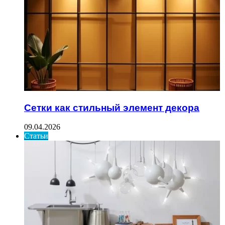
Сетки как стильный элемент декора
09.04.2026
Статьи