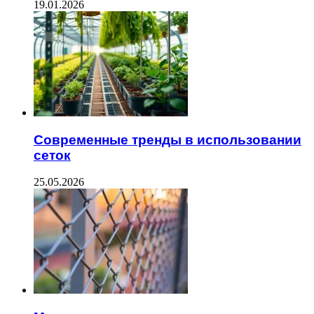
19.01.2026
Современные тренды в использовании
сеток
25.05.2026