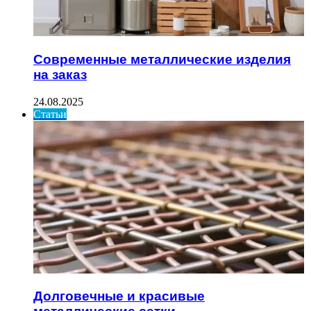
Современные металлические изделия
на заказ
24.08.2025
Статьи
Долговечные и красивые