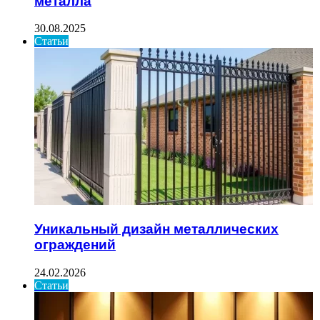
металла
30.08.2025
Статьи
Уникальный дизайн металлических
ограждений
24.02.2026
Статьи