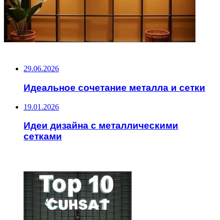
НЕ ПРОПУСТИТЕ
29.06.2026
Идеальное сочетание металла и сетки
19.01.2026
Идеи дизайна с металлическими
сетками
ЧИТАЕМОЕ