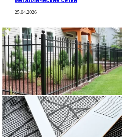
металлические сетки
25.04.2026
ФОТОГАЛЕРЕЯ