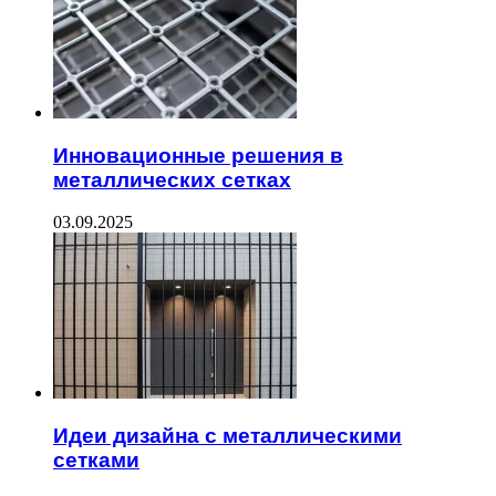
Инновационные решения в
металлических сетках
03.09.2025
Идеи дизайна с металлическими
сетками