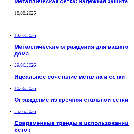
Металлическая сетка: надежная защита
18.08.2025
ПОСЛЕДНИЕ ЗАПИСИ
12.07.2026
Металлические ограждения для вашего
дома
29.06.2026
Идеальное сочетание металла и сетки
10.06.2026
Ограждение из прочной стальной сетки
25.05.2026
Современные тренды в использовании
сеток