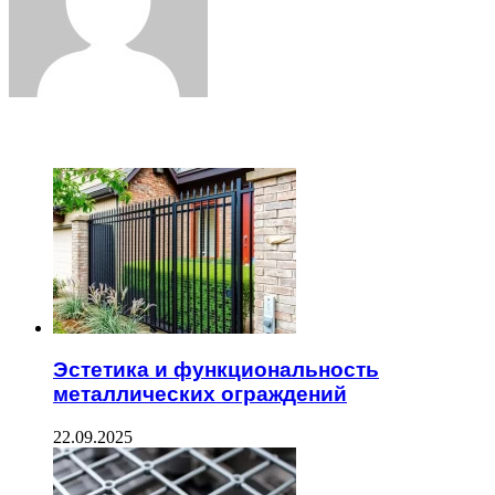
ЧИТАЕМОЕ
Эстетика и функциональность
металлических ограждений
22.09.2025